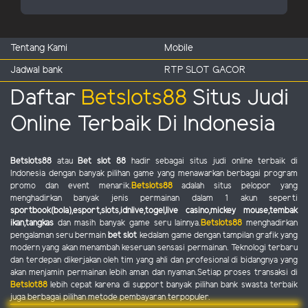
Tentang Kami
Mobile
Jadwal bank
RTP SLOT GACOR
Daftar
Betslots88
Situs Judi
Online Terbaik Di Indonesia
Betslots88
atau
Bet slot 88
hadir sebagai situs judi online terbaik di
Indonesia dengan banyak pilihan game yang menawarkan berbagai program
promo dan event menarik.
Betslots88
adalah situs pelopor yang
menghadirkan banyak jenis permainan dalam 1 akun seperti
sportbook(bola),esport,slots,idnlive,togel,live casino,mickey mouse,tembak
ikan,tangkas
dan masih banyak game seru lainnya.
Betslots88
menghadirkan
pengalaman seru bermain
bet slot
kedalam game dengan tampilan grafik yang
modern yang akan menambah keseruan sensasi permainan. Teknologi terbaru
dan terdepan dikerjakan oleh tim yang ahli dan profesional di bidangnya yang
akan menjamin permainan lebih aman dan nyaman.Setiap proses transaksi di
Betslot88
lebih cepat karena di support banyak pilihan bank swasta terbaik
juga berbagai pilihan metode pembayaran terpopuler.