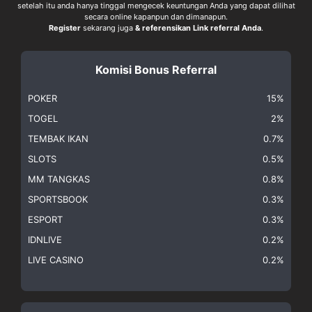
setelah itu anda hanya tinggal mengecek keuntungan Anda yang dapat dilihat
secara online kapanpun dan dimanapun.
Register
sekarang juga
& referensikan Link referral Anda
.
Komisi Bonus Referral
POKER
15%
TOGEL
2%
TEMBAK IKAN
0.7%
SLOTS
0.5%
MM TANGKAS
0.8%
SPORTSBOOK
0.3%
ESPORT
0.3%
IDNLIVE
0.2%
LIVE CASINO
0.2%