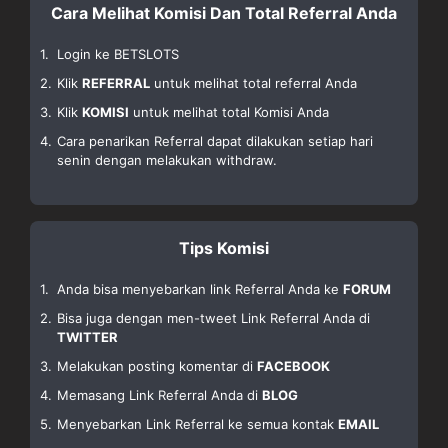
Cara Melihat Komisi Dan Total Referral Anda
1.
Login ke BETSLOTS
2.
Klik
REFERRAL
untuk melihat total referral Anda
3.
Klik
KOMISI
untuk melihat total Komisi Anda
4.
Cara penarikan Referral dapat dilakukan setiap hari
senin dengan melakukan withdraw.
Tips Komisi
1.
Anda bisa menyebarkan link Referral Anda ke
FORUM
2.
Bisa juga dengan men-tweet Link Referral Anda di
TWITTER
3.
Melakukan posting komentar di
FACEBOOK
4.
Memasang Link Referral Anda di
BLOG
5.
Menyebarkan Link Referral ke semua kontak
EMAIL