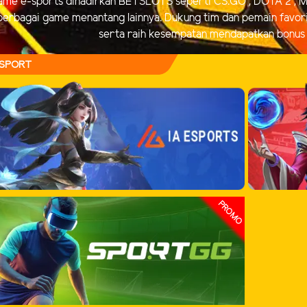
ame e-sports dihadirkan BETSLOTS seperti CS:GO , DOTA 2 , 
berbagai game menantang lainnya. Dukung tim dan pemain favo
serta raih kesempatan mendapatkan bonus 
SPORT
PROMO