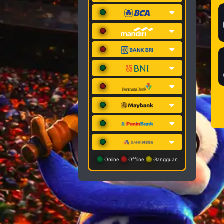
Online
Offline
Gangguan