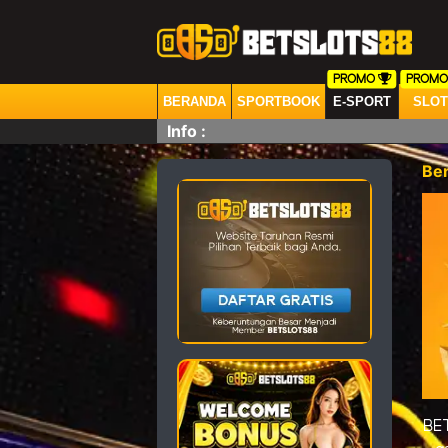
PROMO
PROM
BERANDA
SPORTBOOK
E-SPORT
SLO
Info :
Se
Be
BET