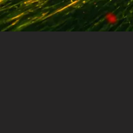
RTP SLOT GACOR