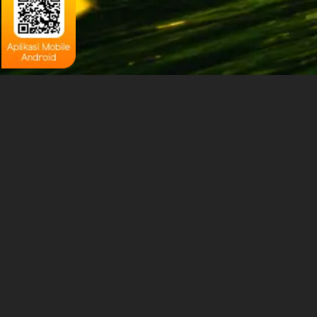
Tentang Kami
Daftar
Betslots88
S
Indonesia